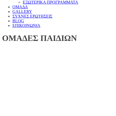
ΕΞΩΤΕΡΙΚΑ ΠΡΟΓΡΑΜΜΑΤΑ
ΟΜΑΔΑ
GALLERY
ΣΥΧΝΕΣ ΕΡΩΤΗΣΕΙΣ
BLOG
ΕΠΙΚΟΙΝΩΝΙΑ
ΟΜΑΔΕΣ ΠΑΙΔΙΩΝ