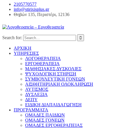
2105770577
info@stirixisplus.gr
Θηβών 135, Περιστέρι, 12136
Search for:
ΑΡΧΙΚΗ
ΥΠΗΡΕΣΙΕΣ
ΛΟΓΟΘΕΡΑΠΕΙΑ
ΕΡΓΟΘΕΡΑΠΕΙΑ
ΜΑΘΗΣΙΑΚΕΣ ΔΥΣΚΟΛΙΕΣ
ΨΥΧΟΛΟΓΙΚΗ ΣΤΗΡΙΞΗ
ΣΥΜΒΟΥΛΕΥΤΙΚΗ ΓΟΝΕΩΝ
ΑΙΣΘΗΤΗΡΙΑΚΗ ΟΛΟΚΛΗΡΩΣΗ
ΑΥΤΙΣΜΟΣ
ΔΥΣΛΕΞΙΑ
ΔΕΠΥ
ΕΙΔΙΚΗ ΔΙΑΠΑΙΔΑΓΩΓΗΣΗ
ΠΡΟΓΡΑΜΜΑΤΑ
ΟΜΑΔΕΣ ΠΑΙΔΙΩΝ
ΟΜΑΔΕΣ ΓΟΝΕΩΝ
ΟΜΑΔΕΣ ΕΡΓΟΘΕΡΑΠΕΙΑΣ