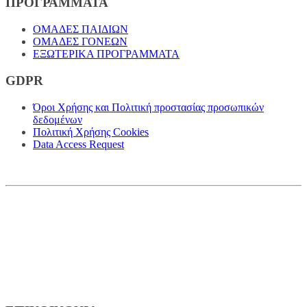
ΠΡΟΓΡΑΜΜΑΤΑ
ΟΜΑΔΕΣ ΠΑΙΔΙΩΝ
ΟΜΑΔΕΣ ΓΟΝΕΩΝ
ΕΞΩΤΕΡΙΚΑ ΠΡΟΓΡΑΜΜΑΤΑ
GDPR
Όροι Χρήσης και Πολιτική προστασίας προσωπικών
δεδομένων
Πολιτική Χρήσης Cookies
Data Access Request