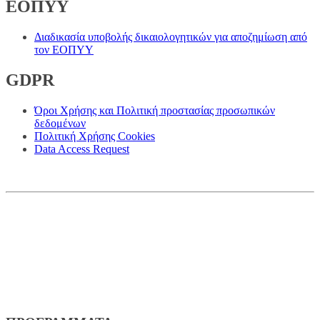
ΕΟΠΥΥ
Διαδικασία υποβολής δικαιολογητικών για αποζημίωση από
τον ΕΟΠΥΥ
GDPR
Όροι Χρήσης και Πολιτική προστασίας προσωπικών
δεδομένων
Πολιτική Χρήσης Cookies
Data Access Request