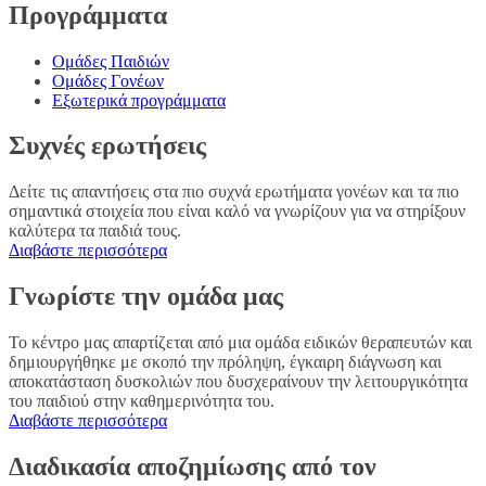
Προγράμματα
Ομάδες Παιδιών
Ομάδες Γονέων
Εξωτερικά προγράμματα
Συχνές ερωτήσεις
Δείτε τις απαντήσεις στα πιο συχνά ερωτήματα γονέων και τα πιο
σημαντικά στοιχεία που είναι καλό να γνωρίζουν για να στηρίξουν
καλύτερα τα παιδιά τους.
Διαβάστε περισσότερα
Γνωρίστε την ομάδα μας
Το κέντρο μας απαρτίζεται από μια ομάδα ειδικών θεραπευτών και
δημιουργήθηκε με σκοπό την πρόληψη, έγκαιρη διάγνωση και
αποκατάσταση δυσκολιών που δυσχεραίνουν την λειτουργικότητα
του παιδιού στην καθημερινότητα του.
Διαβάστε περισσότερα
Διαδικασία αποζημίωσης από τον