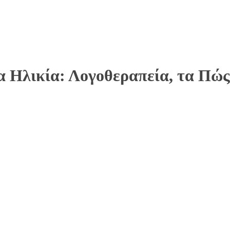
 Ηλικία: Λογοθεραπεία, τα Πώς 