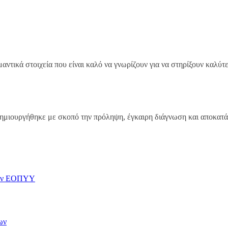
αντικά στοιχεία που είναι καλό να γνωρίζουν για να στηρίξουν καλύτε
 δημιουργήθηκε με σκοπό την πρόληψη, έγκαιρη διάγνωση και αποκατ
 τον ΕΟΠΥΥ
ων