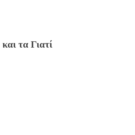
και τα Γιατί