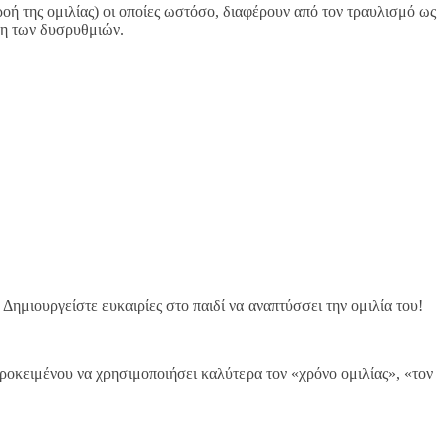
οή της ομιλίας) οι οποίες ωστόσο, διαφέρουν από τον τραυλισμό ως
ηση των δυσρυθμιών.
 Δημιουργείστε ευκαιρίες στο παιδί να αναπτύσσει την ομιλία του!
 προκειμένου να χρησιμοποιήσει καλύτερα τον «χρόνο ομιλίας», «τον