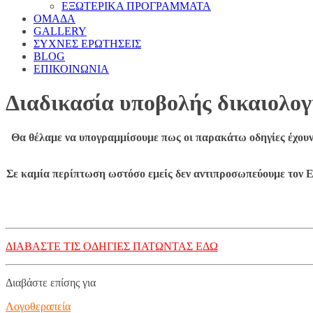
ΕΞΩΤΕΡΙΚΑ ΠΡΟΓΡΑΜΜΑΤΑ
ΟΜΑΔΑ
GALLERY
ΣΥΧΝΕΣ ΕΡΩΤΗΣΕΙΣ
BLOG
ΕΠΙΚΟΙΝΩΝΙΑ
Διαδικασία υποβολής δικαιολο
Θα θέλαμε να υπογραμμίσουμε πως οι παρακάτω οδηγίες έχουν 
Σε καμία περίπτωση ωστόσο εμείς δεν αντιπροσωπεύουμε τον 
ΔΙΑΒΑΣΤΕ ΤΙΣ ΟΔΗΓΙΕΣ ΠΑΤΩΝΤΑΣ ΕΔΩ
Διαβάστε επίσης για
Λογοθεραπεία