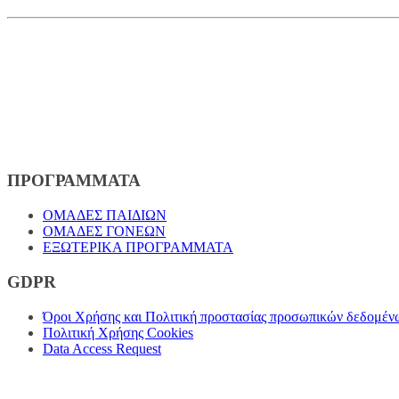
ΠΡΟΓΡΑΜΜΑΤΑ
ΟΜΑΔΕΣ ΠΑΙΔΙΩΝ
ΟΜΑΔΕΣ ΓΟΝΕΩΝ
ΕΞΩΤΕΡΙΚΑ ΠΡΟΓΡΑΜΜΑΤΑ
GDPR
Όροι Χρήσης και Πολιτική προστασίας προσωπικών δεδομέν
Πολιτική Χρήσης Cookies
Data Access Request