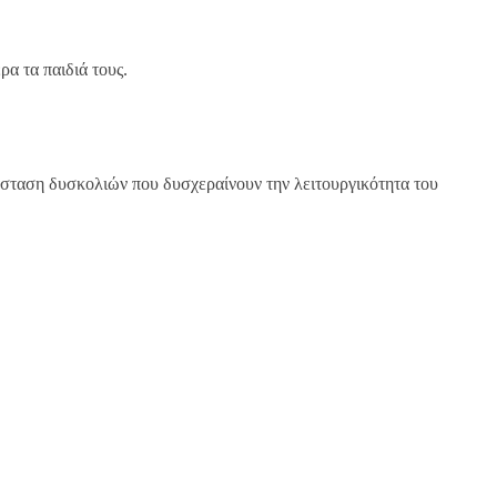
ρα τα παιδιά τους.
άσταση δυσκολιών που δυσχεραίνουν την λειτουργικότητα του