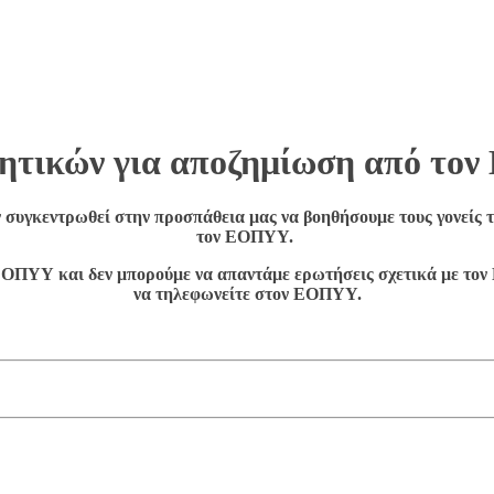
γητικών για αποζημίωση από τ
συγκεντρωθεί στην προσπάθεια μας να βοηθήσουμε τους γονείς τ
τον ΕΟΠΥΥ.
ΕΟΠΥΥ και δεν μπορούμε να απαντάμε ερωτήσεις σχετικά με το
να τηλεφωνείτε στον ΕΟΠΥΥ.