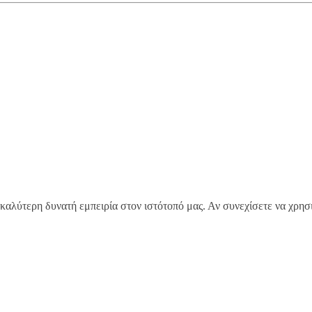
καλύτερη δυνατή εμπειρία στον ιστότοπό μας. Αν συνεχίσετε να χρησι