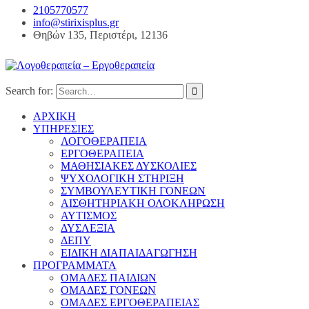
2105770577
info@stirixisplus.gr
Θηβών 135, Περιστέρι, 12136
Search for:
ΑΡΧΙΚΗ
ΥΠΗΡΕΣΙΕΣ
ΛΟΓΟΘΕΡΑΠΕΙΑ
ΕΡΓΟΘΕΡΑΠΕΙΑ
ΜΑΘΗΣΙΑΚΕΣ ΔΥΣΚΟΛΙΕΣ
ΨΥΧΟΛΟΓΙΚΗ ΣΤΗΡΙΞΗ
ΣΥΜΒΟΥΛΕΥΤΙΚΗ ΓΟΝΕΩΝ
ΑΙΣΘΗΤΗΡΙΑΚΗ ΟΛΟΚΛΗΡΩΣΗ
ΑΥΤΙΣΜΟΣ
ΔΥΣΛΕΞΙΑ
ΔΕΠΥ
ΕΙΔΙΚΗ ΔΙΑΠΑΙΔΑΓΩΓΗΣΗ
ΠΡΟΓΡΑΜΜΑΤΑ
ΟΜΑΔΕΣ ΠΑΙΔΙΩΝ
ΟΜΑΔΕΣ ΓΟΝΕΩΝ
ΟΜΑΔΕΣ ΕΡΓΟΘΕΡΑΠΕΙΑΣ