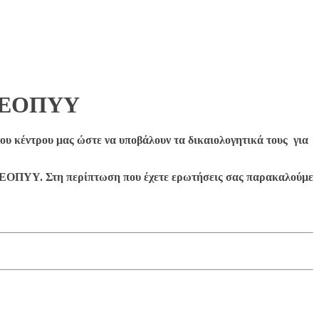
ον ΕΟΠΥΥ
ου κέντρου μας ώστε να υποβάλουν τα δικαιολογητικά τους για
ν ΕΟΠΥΥ. Στη περίπτωση που έχετε ερωτήσεις σας παρακαλούμε