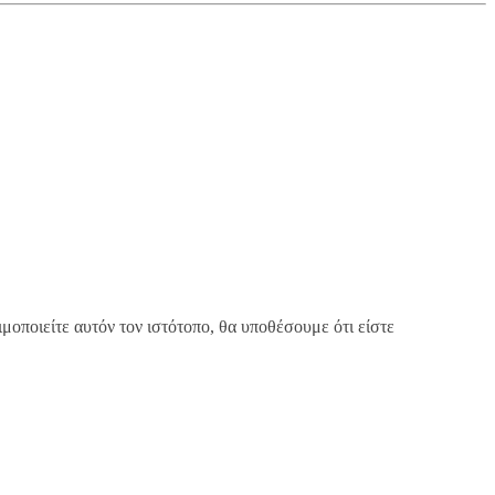
μοποιείτε αυτόν τον ιστότοπο, θα υποθέσουμε ότι είστε