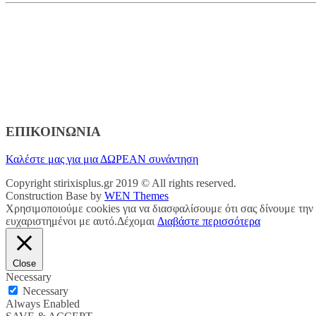
ΕΠΙΚΟΙΝΩΝΙΑ
Καλέστε μας για μια ΔΩΡΕΑΝ συνάντηση
Copyright stirixisplus.gr 2019 © All rights reserved.
Construction Base by
WEN Themes
Χρησιμοποιούμε cookies για να διασφαλίσουμε ότι σας δίνουμε την 
ευχαριστημένοι με αυτό.
Δέχομαι
Διαβάστε περισσότερα
Close
Necessary
Necessary
Always Enabled