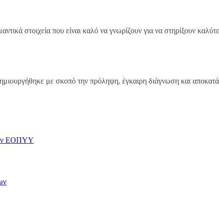
αντικά στοιχεία που είναι καλό να γνωρίζουν για να στηρίξουν καλύτε
 δημιουργήθηκε με σκοπό την πρόληψη, έγκαιρη διάγνωση και αποκατ
 τον ΕΟΠΥΥ
ων