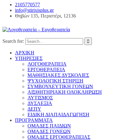
2105770577
info@stirixisplus.gr
Θηβών 135, Περιστέρι, 12136
Search for:
ΑΡΧΙΚΗ
ΥΠΗΡΕΣΙΕΣ
ΛΟΓΟΘΕΡΑΠΕΙΑ
ΕΡΓΟΘΕΡΑΠΕΙΑ
ΜΑΘΗΣΙΑΚΕΣ ΔΥΣΚΟΛΙΕΣ
ΨΥΧΟΛΟΓΙΚΗ ΣΤΗΡΙΞΗ
ΣΥΜΒΟΥΛΕΥΤΙΚΗ ΓΟΝΕΩΝ
ΑΙΣΘΗΤΗΡΙΑΚΗ ΟΛΟΚΛΗΡΩΣΗ
ΑΥΤΙΣΜΟΣ
ΔΥΣΛΕΞΙΑ
ΔΕΠΥ
ΕΙΔΙΚΗ ΔΙΑΠΑΙΔΑΓΩΓΗΣΗ
ΠΡΟΓΡΑΜΜΑΤΑ
ΟΜΑΔΕΣ ΠΑΙΔΙΩΝ
ΟΜΑΔΕΣ ΓΟΝΕΩΝ
ΟΜΑΔΕΣ ΕΡΓΟΘΕΡΑΠΕΙΑΣ