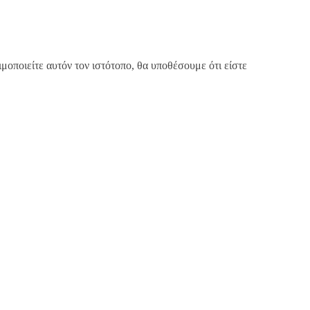
μοποιείτε αυτόν τον ιστότοπο, θα υποθέσουμε ότι είστε