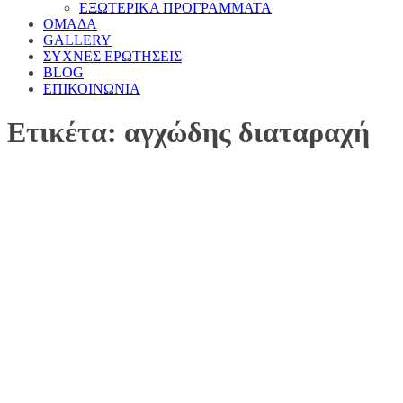
ΕΞΩΤΕΡΙΚΑ ΠΡΟΓΡΑΜΜΑΤΑ
ΟΜΑΔΑ
GALLERY
ΣΥΧΝΕΣ ΕΡΩΤΗΣΕΙΣ
BLOG
ΕΠΙΚΟΙΝΩΝΙΑ
Ετικέτα: αγχώδης διαταραχή