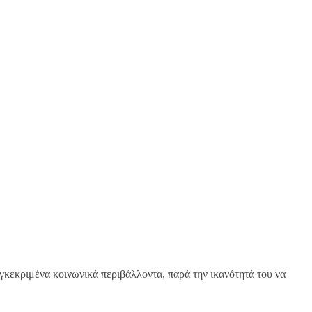
υγκεκριμένα κοινωνικά περιβάλλοντα, παρά την ικανότητά του να