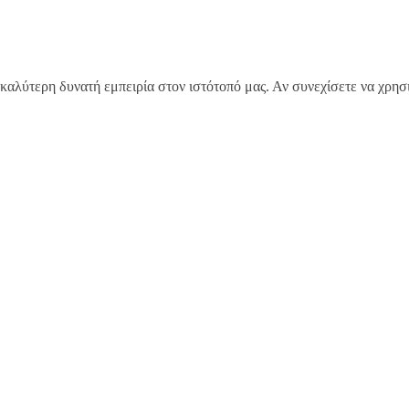
καλύτερη δυνατή εμπειρία στον ιστότοπό μας. Αν συνεχίσετε να χρησι