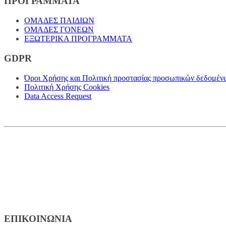
ΠΡΟΓΡΑΜΜΑΤΑ
ΟΜΑΔΕΣ ΠΑΙΔΙΩΝ
ΟΜΑΔΕΣ ΓΟΝΕΩΝ
ΕΞΩΤΕΡΙΚΑ ΠΡΟΓΡΑΜΜΑΤΑ
GDPR
Όροι Χρήσης και Πολιτική προστασίας προσωπικών δεδομέν
Πολιτική Χρήσης Cookies
Data Access Request
ΕΠΙΚΟΙΝΩΝΙΑ