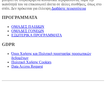
ικανότητά του να επικοινωνεί άνετα σε άλλες συνθήκες, όπως στο
σπίτι. Δεν πρόκειται για έλλειψη
Διαβάστε περισσότερα
ΠΡΟΓΡΑΜΜΑΤΑ
ΟΜΑΔΕΣ ΠΑΙΔΙΩΝ
ΟΜΑΔΕΣ ΓΟΝΕΩΝ
ΕΞΩΤΕΡΙΚΑ ΠΡΟΓΡΑΜΜΑΤΑ
GDPR
Όροι Χρήσης και Πολιτική προστασίας προσωπικών
δεδομένων
Πολιτική Χρήσης Cookies
Data Access Request