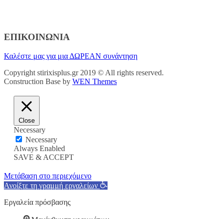
ΕΠΙΚΟΙΝΩΝΙΑ
Καλέστε μας για μια ΔΩΡΕΑΝ συνάντηση
Copyright stirixisplus.gr 2019 © All rights reserved.
Construction Base by
WEN Themes
Close
Necessary
Necessary
Always Enabled
SAVE & ACCEPT
Μετάβαση στο περιεχόμενο
Ανοίξτε τη γραμμή εργαλείων
Εργαλεία πρόσβασης