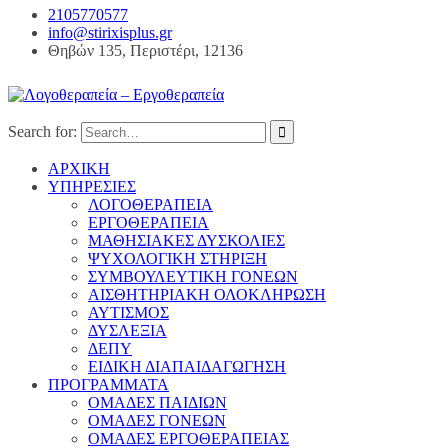
2105770577
info@stirixisplus.gr
Θηβών 135, Περιστέρι, 12136
Search for:
ΑΡΧΙΚΗ
ΥΠΗΡΕΣΙΕΣ
ΛΟΓΟΘΕΡΑΠΕΙΑ
ΕΡΓΟΘΕΡΑΠΕΙΑ
ΜΑΘΗΣΙΑΚΕΣ ΔΥΣΚΟΛΙΕΣ
ΨΥΧΟΛΟΓΙΚΗ ΣΤΗΡΙΞΗ
ΣΥΜΒΟΥΛΕΥΤΙΚΗ ΓΟΝΕΩΝ
ΑΙΣΘΗΤΗΡΙΑΚΗ ΟΛΟΚΛΗΡΩΣΗ
ΑΥΤΙΣΜΟΣ
ΔΥΣΛΕΞΙΑ
ΔΕΠΥ
ΕΙΔΙΚΗ ΔΙΑΠΑΙΔΑΓΩΓΗΣΗ
ΠΡΟΓΡΑΜΜΑΤΑ
ΟΜΑΔΕΣ ΠΑΙΔΙΩΝ
ΟΜΑΔΕΣ ΓΟΝΕΩΝ
ΟΜΑΔΕΣ ΕΡΓΟΘΕΡΑΠΕΙΑΣ