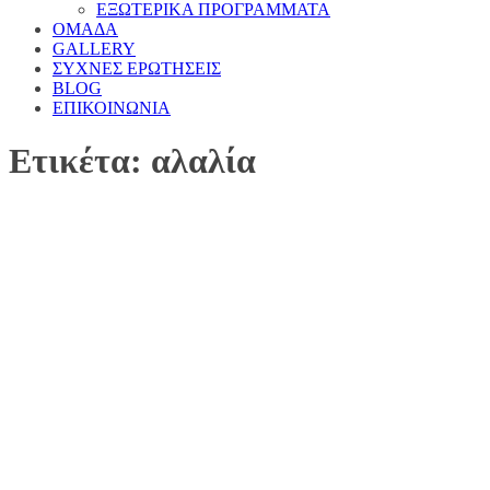
ΕΞΩΤΕΡΙΚΑ ΠΡΟΓΡΑΜΜΑΤΑ
ΟΜΑΔΑ
GALLERY
ΣΥΧΝΕΣ ΕΡΩΤΗΣΕΙΣ
BLOG
ΕΠΙΚΟΙΝΩΝΙΑ
Ετικέτα: αλαλία