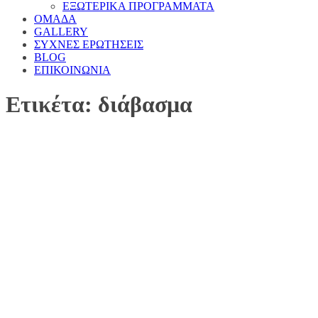
ΕΞΩΤΕΡΙΚΑ ΠΡΟΓΡΑΜΜΑΤΑ
ΟΜΑΔΑ
GALLERY
ΣΥΧΝΕΣ ΕΡΩΤΗΣΕΙΣ
BLOG
ΕΠΙΚΟΙΝΩΝΙΑ
Ετικέτα: διάβασμα