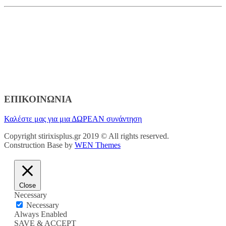
ΕΠΙΚΟΙΝΩΝΙΑ
Καλέστε μας για μια ΔΩΡΕΑΝ συνάντηση
Copyright stirixisplus.gr 2019 © All rights reserved.
Construction Base by
WEN Themes
Close
Necessary
Necessary
Always Enabled
SAVE & ACCEPT