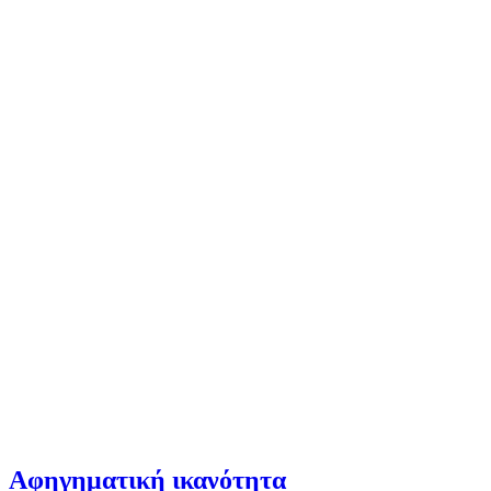
Αφηγηματική ικανότητα