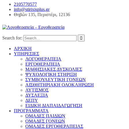
2105770577
info@stirixisplus.gr
Θηβών 135, Περιστέρι, 12136
Search for:
ΑΡΧΙΚΗ
ΥΠΗΡΕΣΙΕΣ
ΛΟΓΟΘΕΡΑΠΕΙΑ
ΕΡΓΟΘΕΡΑΠΕΙΑ
ΜΑΘΗΣΙΑΚΕΣ ΔΥΣΚΟΛΙΕΣ
ΨΥΧΟΛΟΓΙΚΗ ΣΤΗΡΙΞΗ
ΣΥΜΒΟΥΛΕΥΤΙΚΗ ΓΟΝΕΩΝ
ΑΙΣΘΗΤΗΡΙΑΚΗ ΟΛΟΚΛΗΡΩΣΗ
ΑΥΤΙΣΜΟΣ
ΔΥΣΛΕΞΙΑ
ΔΕΠΥ
ΕΙΔΙΚΗ ΔΙΑΠΑΙΔΑΓΩΓΗΣΗ
ΠΡΟΓΡΑΜΜΑΤΑ
ΟΜΑΔΕΣ ΠΑΙΔΙΩΝ
ΟΜΑΔΕΣ ΓΟΝΕΩΝ
ΟΜΑΔΕΣ ΕΡΓΟΘΕΡΑΠΕΙΑΣ